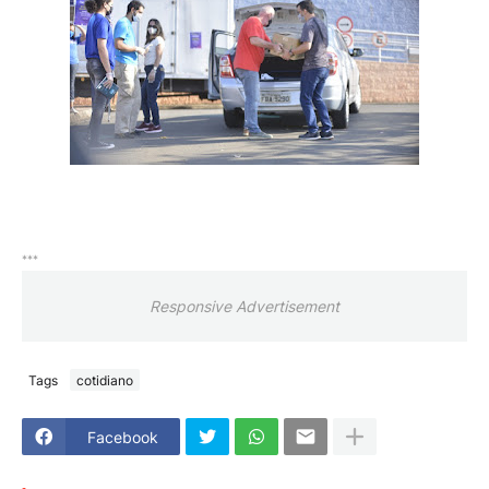
***
Responsive Advertisement
Tags
cotidiano
Facebook