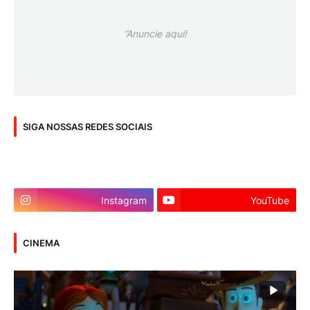
”Anuncie aqui!
SIGA NOSSAS REDES SOCIAIS
Instagram
YouTube
CINEMA