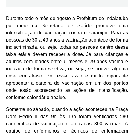
Durante todo o mês de agosto a Prefeitura de Indaiatuba
por meio da Secretaria de Saúde promove uma
intensificação de vacinação contra o sarampo. Para as
pessoas de 30 a 49 anos a vacinação acontece de forma
indiscriminada, ou seja, todas as pessoas dentro dessa
faixa etária devem receber a dose. Já para crianças e
adultos com idades entre 6 meses e 29 anos vacina é
indicada de forma seletiva, ou seja, se houver alguma
dose em atraso. Por essa razão é muito importante
apresentar a carteira de vacinação em um dos pontos
onde estão acontecendo as ações de intensificação,
conforme calendário abaixo.
Somente no sábado, quando a ação aconteceu na Praça
Dom Pedro II das 9h às 13h foram verificadas 580
carteirinhas de vacinação e aplicadas 300 vacinas. A
equipe de enfermeiros e técnicos de enfermagem