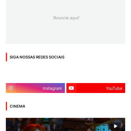
”Anuncie aqui!
SIGA NOSSAS REDES SOCIAIS
Instagram
YouTube
CINEMA