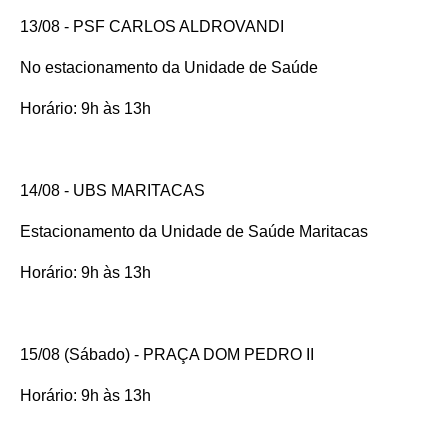
13/08 - PSF CARLOS ALDROVANDI
No estacionamento da Unidade de Saúde
Horário: 9h às 13h
14/08 - UBS MARITACAS
Estacionamento da Unidade de Saúde Maritacas
Horário: 9h às 13h
15/08 (Sábado) - PRAÇA DOM PEDRO II
Horário: 9h às 13h