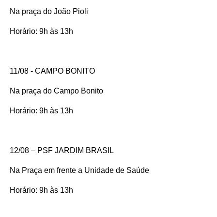
Na praça do João Pioli
Horário: 9h às 13h
11/08 - CAMPO BONITO
Na praça do Campo Bonito
Horário: 9h às 13h
12/08 – PSF JARDIM BRASIL
Na Praça em frente a Unidade de Saúde
Horário: 9h às 13h