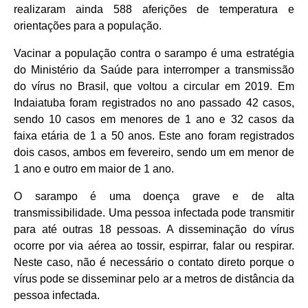
realizaram ainda 588 aferições de temperatura e
orientações para a população.
Vacinar a população contra o sarampo é uma estratégia
do Ministério da Saúde para interromper a transmissão
do vírus no Brasil, que voltou a circular em 2019. Em
Indaiatuba foram registrados no ano passado 42 casos,
sendo 10 casos em menores de 1 ano e 32 casos da
faixa etária de 1 a 50 anos. Este ano foram registrados
dois casos, ambos em fevereiro, sendo um em menor de
1 ano e outro em maior de 1 ano.
O sarampo é uma doença grave e de alta
transmissibilidade. Uma pessoa infectada pode transmitir
para até outras 18 pessoas. A disseminação do vírus
ocorre por via aérea ao tossir, espirrar, falar ou respirar.
Neste caso, não é necessário o contato direto porque o
vírus pode se disseminar pelo ar a metros de distância da
pessoa infectada.