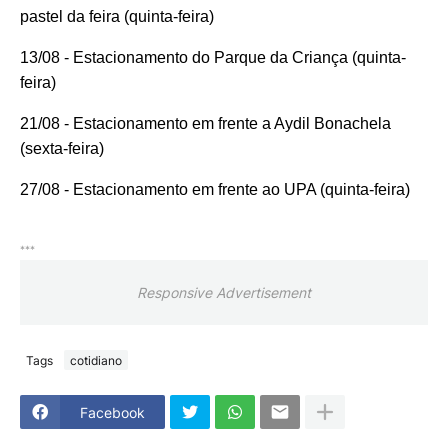
pastel da feira (quinta-feira)
13/08 - Estacionamento do Parque da Criança (quinta-
feira)
21/08 - Estacionamento em frente a Aydil Bonachela
(sexta-feira)
27/08 - Estacionamento em frente ao UPA (quinta-feira)
***
Responsive Advertisement
Tags
cotidiano
Facebook