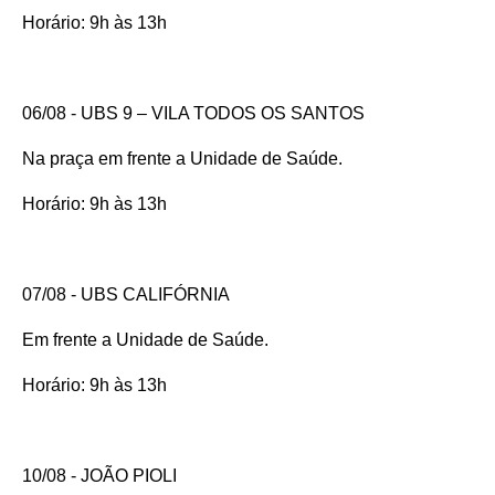
Horário: 9h às 13h
06/08 - UBS 9 – VILA TODOS OS SANTOS
Na praça em frente a Unidade de Saúde.
Horário: 9h às 13h
07/08 - UBS CALIFÓRNIA
Em frente a Unidade de Saúde.
Horário: 9h às 13h
10/08 - JOÃO PIOLI