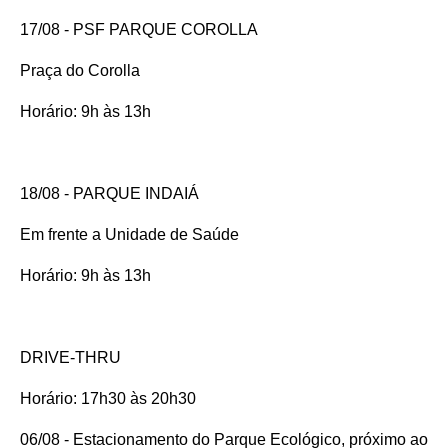
17/08 - PSF PARQUE COROLLA
Praça do Corolla
Horário: 9h às 13h
18/08 - PARQUE INDAIÁ
Em frente a Unidade de Saúde
Horário: 9h às 13h
DRIVE-THRU
Horário: 17h30 às 20h30
06/08 - Estacionamento do Parque Ecológico, próximo ao