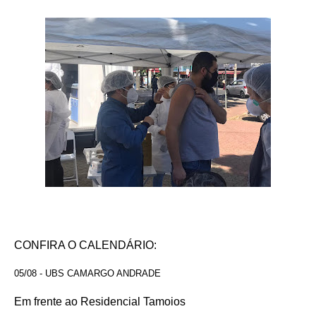
CONFIRA O CALENDÁRIO:
05/08 - UBS CAMARGO ANDRADE
Em frente ao Residencial Tamoios