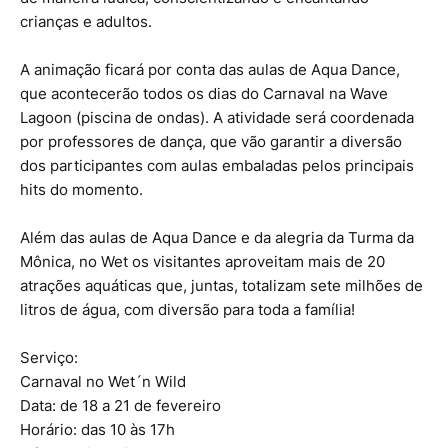
crianças e adultos.
A animação ficará por conta das aulas de Aqua Dance,
que acontecerão todos os dias do Carnaval na Wave
Lagoon (piscina de ondas). A atividade será coordenada
por professores de dança, que vão garantir a diversão
dos participantes com aulas embaladas pelos principais
hits do momento.
Além das aulas de Aqua Dance e da alegria da Turma da
Mônica, no Wet os visitantes aproveitam mais de 20
atrações aquáticas que, juntas, totalizam sete milhões de
litros de água, com diversão para toda a família!
Serviço:
Carnaval no Wet´n Wild
Data: de 18 a 21 de fevereiro
Horário: das 10 às 17h