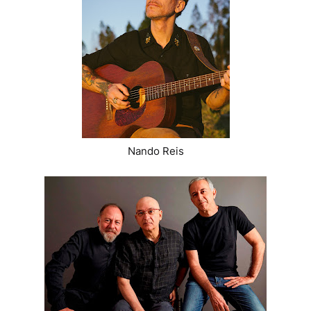
Nando Reis