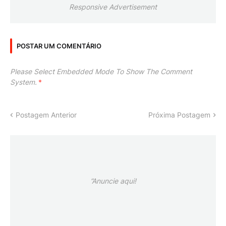
Responsive Advertisement
POSTAR UM COMENTÁRIO
Please Select Embedded Mode To Show The Comment
System.
*
Postagem Anterior
Próxima Postagem
”Anuncie aqui!