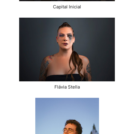
Capital Inicial
Flávia Stella