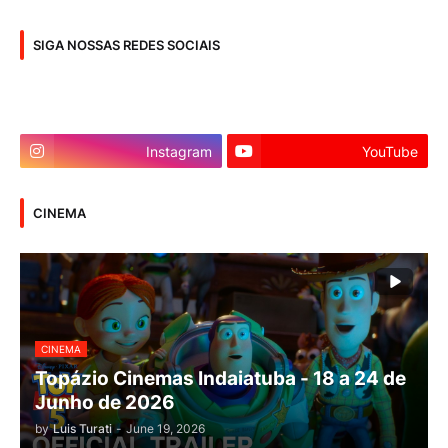
SIGA NOSSAS REDES SOCIAIS
Instagram
YouTube
CINEMA
CINEMA
Topázio Cinemas Indaiatuba - 18 a 24 de
Junho de 2026
by
Luis Turati
-
June 19, 2026