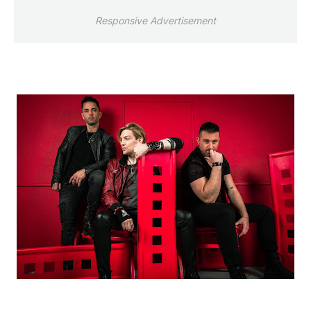
Responsive Advertisement