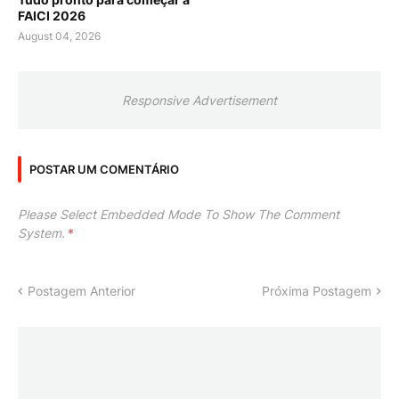
FAICI 2026
August 04, 2026
Responsive Advertisement
POSTAR UM COMENTÁRIO
Please Select Embedded Mode To Show The Comment
System.
*
Postagem Anterior
Próxima Postagem