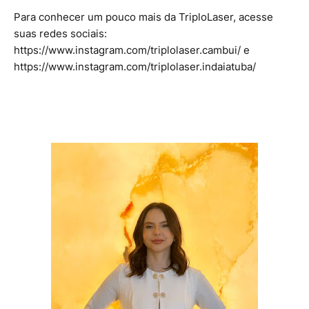
Para conhecer um pouco mais da TriploLaser, acesse
suas redes sociais:
https://www.instagram.com/triplolaser.cambui/ e
https://www.instagram.com/triplolaser.indaiatuba/