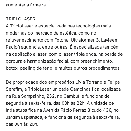
aumentar a firmeza.
TRIPLOLASER
A TriploLaser é especializada nas tecnologias mais
modernas do mercado da estética, como no
rejuvenescimento com Fotona, Ultraformer 3, Lavieen,
Radiofrequência, entre outras. É especializada também
na depilação a laser, com o laser tripla onda, na perda de
gordura e harmonização facial, com preenchimento,
botox, peeling de fenol e muitos outros procedimentos.
De propriedade dos empresários Lívia Torrano e Felipe
Serafim, a TriploLaser unidade Campinas fica localizada
na Rua Sampainho, 232, no Cambuí, e funciona de
segunda à sexta-feira, das 08h às 22h. A unidade de
Indaiatuba fica na Avenida Fábio Ferraz Bicudo 436, no
Jardim Esplanada, e funciona de segunda à sexta-feira,
das 08h às 20h.