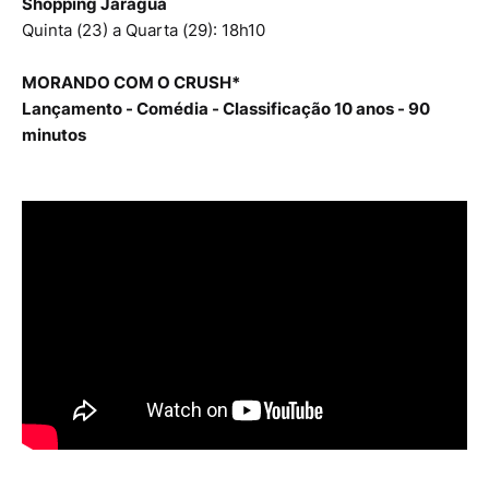
Shopping Jaraguá
Quinta (23) a Quarta (29): 18h10
MORANDO COM O CRUSH*
Lançamento - Comédia - Classificação 10 anos - 90
minutos