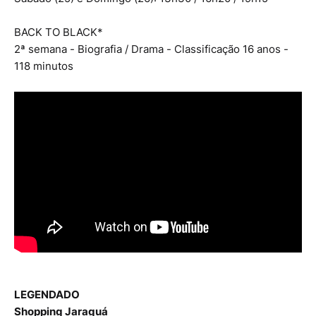
BACK TO BLACK*
2ª semana - Biografia / Drama - Classificação 16 anos -
118 minutos
LEGENDADO
Shopping Jaraguá