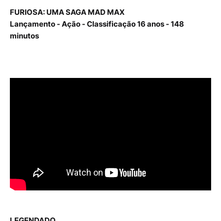
FURIOSA: UMA SAGA MAD MAX
Lançamento - Ação - Classificação 16 anos - 148
minutos
LEGENDADO