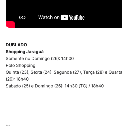
DUBLADO
Shopping Jaraguá
Somente no Domingo (26): 14h00
Polo Shopping
Quinta (23), Sexta (24), Segunda (27), Terça (28) e Quarta
(29): 18h40
Sábado (25) e Domingo (26): 14h30 [TC] / 18h40
***