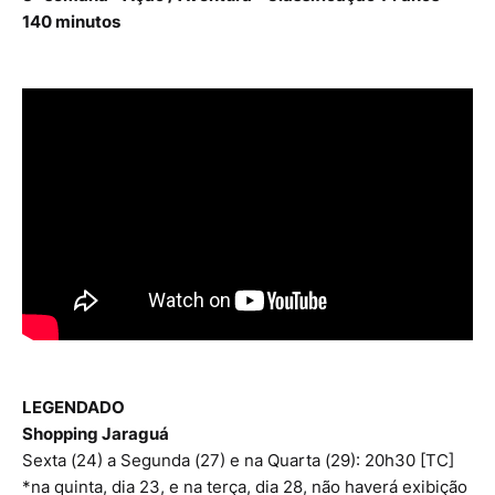
140 minutos
LEGENDADO
Shopping Jaraguá
Sexta (24) a Segunda (27) e na Quarta (29): 20h30 [TC]
*na quinta, dia 23, e na terça, dia 28, não haverá exibição