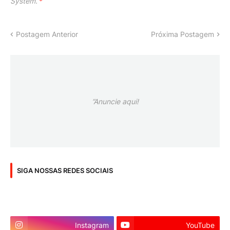
System.
*
Postagem Anterior
Próxima Postagem
”Anuncie aqui!
SIGA NOSSAS REDES SOCIAIS
Instagram
YouTube