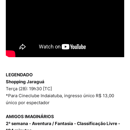
LEGENDADO
Shopping Jaraguá
Terça (28): 19h30 [TC]
*Para Cineclube Indaiatuba, ingresso único R$ 13,00
único por espectador
AMIGOS IMAGINÁRIOS
2ª semana - Aventura / Fantasia - Classificação Livre -