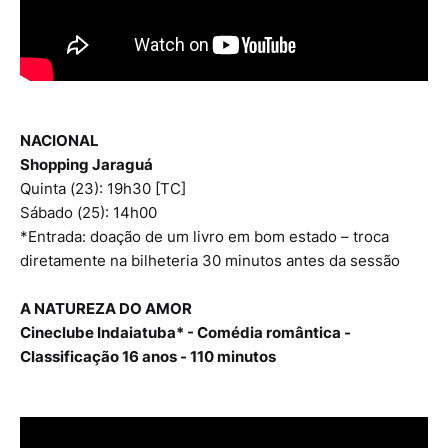
NACIONAL
Shopping Jaraguá
Quinta (23): 19h30 [TC]
Sábado (25): 14h00
*Entrada: doação de um livro em bom estado – troca
diretamente na bilheteria 30 minutos antes da sessão
A NATUREZA DO AMOR
Cineclube Indaiatuba* - Comédia romântica -
Classificação 16 anos - 110 minutos