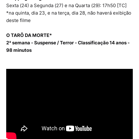
Sexta (24) a Segunda (27) e na Quarta (29): 17h50 [TC]
*na quinta, dia 23, e na terça, dia 28, não haverá exibição
deste filme
O TARÔ DA MORTE*
2ª semana - Suspense / Terror - Classificação 14 anos -
98 minutos