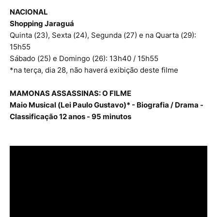
NACIONAL
Shopping Jaraguá
Quinta (23), Sexta (24), Segunda (27) e na Quarta (29):
15h55
Sábado (25) e Domingo (26): 13h40 / 15h55
*na terça, dia 28, não haverá exibição deste filme
MAMONAS ASSASSINAS: O FILME
Maio Musical (Lei Paulo Gustavo)* - Biografia / Drama -
Classificação 12 anos - 95 minutos