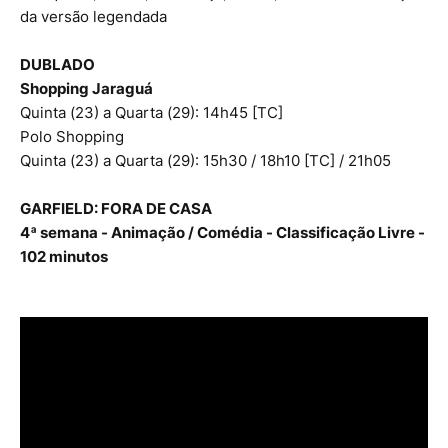
da versão legendada
DUBLADO
Shopping Jaraguá
Quinta (23) a Quarta (29): 14h45 [TC]
Polo Shopping
Quinta (23) a Quarta (29): 15h30 / 18h10 [TC] / 21h05
GARFIELD: FORA DE CASA
4ª semana - Animação / Comédia - Classificação Livre -
102 minutos