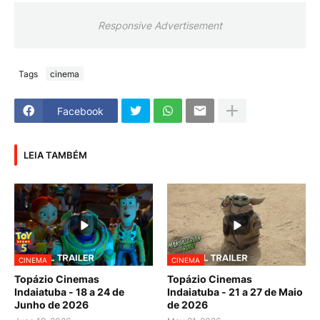
Responsive Advertisement
Tags
cinema
Facebook
LEIA TAMBÉM
CINEMA
CINEMA
Topázio Cinemas
Topázio Cinemas
Indaiatuba - 18 a 24 de
Indaiatuba - 21 a 27 de Maio
Junho de 2026
de 2026