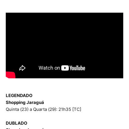
LEGENDADO
Shopping Jaraguá
Quinta (23) a Quarta (29): 21h35 [TC]
DUBLADO