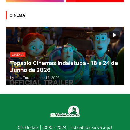
CINEMA
CINEMA
Topázio Cinemas Indaiatuba - 18 a 24 de
Junho de 2026
by
Luis Turati
-
June 19, 2026
ClickIndaia | 2005 - 2024 | Indaiatuba se vê aqui!