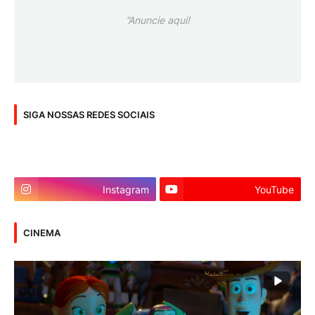
”Anuncie aqui!
SIGA NOSSAS REDES SOCIAIS
Instagram
YouTube
CINEMA