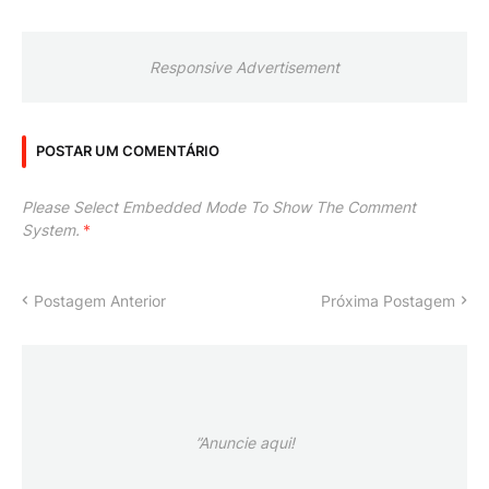
Responsive Advertisement
POSTAR UM COMENTÁRIO
Please Select Embedded Mode To Show The Comment
System.
*
Postagem Anterior
Próxima Postagem
”Anuncie aqui!