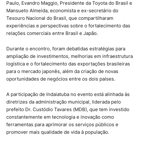
Paulo, Evandro Maggio, Presidente da Toyota do Brasil e
Mansueto Almeida, economista e ex-secretário do
Tesouro Nacional do Brasil, que compartilharam
experiências e perspectivas sobre o fortalecimento das
relações comerciais entre Brasil e Japão.
Durante o encontro, foram debatidas estratégias para
ampliação de investimentos, melhorias em infraestrutura
logística e o fortalecimento das exportações brasileiras
para o mercado japonês, além da criação de novas
oportunidades de negócios entre os dois países.
A participação de Indaiatuba no evento está alinhada às
diretrizes da administração municipal, liderada pelo
prefeito Dr. Custódio Tavares (MDB), que tem investido
constantemente em tecnologia e inovação como
ferramentas para aprimorar os serviços públicos e
promover mais qualidade de vida à população.