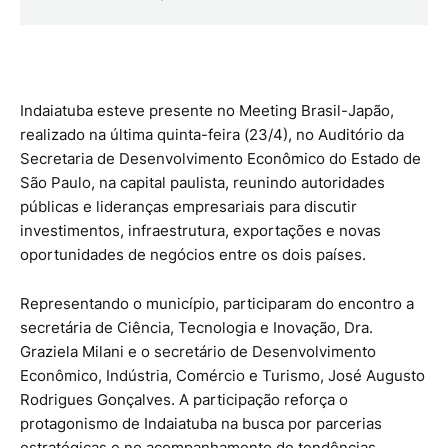
Indaiatuba esteve presente no Meeting Brasil-Japão,
realizado na última quinta-feira (23/4), no Auditório da
Secretaria de Desenvolvimento Econômico do Estado de
São Paulo, na capital paulista, reunindo autoridades
públicas e lideranças empresariais para discutir
investimentos, infraestrutura, exportações e novas
oportunidades de negócios entre os dois países.
Representando o município, participaram do encontro a
secretária de Ciência, Tecnologia e Inovação, Dra.
Graziela Milani e o secretário de Desenvolvimento
Econômico, Indústria, Comércio e Turismo, José Augusto
Rodrigues Gonçalves. A participação reforça o
protagonismo de Indaiatuba na busca por parcerias
estratégicas e no acompanhamento de tendências