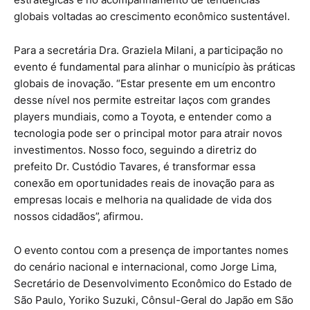
globais voltadas ao crescimento econômico sustentável.
Para a secretária Dra. Graziela Milani, a participação no
evento é fundamental para alinhar o município às práticas
globais de inovação. “Estar presente em um encontro
desse nível nos permite estreitar laços com grandes
players mundiais, como a Toyota, e entender como a
tecnologia pode ser o principal motor para atrair novos
investimentos. Nosso foco, seguindo a diretriz do
prefeito Dr. Custódio Tavares, é transformar essa
conexão em oportunidades reais de inovação para as
empresas locais e melhoria na qualidade de vida dos
nossos cidadãos”, afirmou.
O evento contou com a presença de importantes nomes
do cenário nacional e internacional, como Jorge Lima,
Secretário de Desenvolvimento Econômico do Estado de
São Paulo, Yoriko Suzuki, Cônsul-Geral do Japão em São