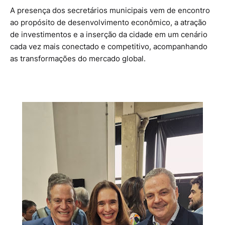
A presença dos secretários municipais vem de encontro
ao propósito de desenvolvimento econômico, a atração
de investimentos e a inserção da cidade em um cenário
cada vez mais conectado e competitivo, acompanhando
as transformações do mercado global.