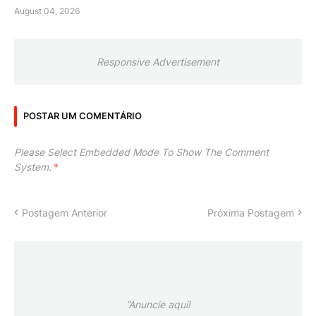
August 04, 2026
Responsive Advertisement
POSTAR UM COMENTÁRIO
Please Select Embedded Mode To Show The Comment
System.
*
Postagem Anterior
Próxima Postagem
”Anuncie aqui!