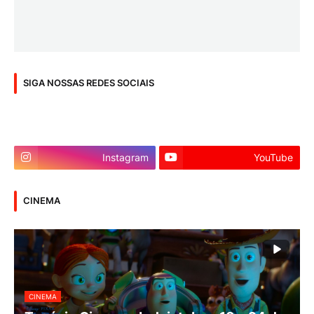
SIGA NOSSAS REDES SOCIAIS
Instagram
YouTube
CINEMA
CINEMA