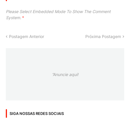
Please Select Embedded Mode To Show The Comment
System.
*
Postagem Anterior
Próxima Postagem
”Anuncie aqui!
SIGA NOSSAS REDES SOCIAIS