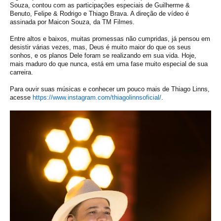
Souza, contou com as participações especiais de Guilherme &
Benuto, Felipe & Rodrigo e Thiago Brava. A direção de vídeo é
assinada por Maicon Souza, da TM Filmes.
Entre altos e baixos, muitas promessas não cumpridas, já pensou em
desistir várias vezes, mas, Deus é muito maior do que os seus
sonhos, e os planos Dele foram se realizando em sua vida. Hoje,
mais maduro do que nunca, está em uma fase muito especial de sua
carreira.
Para ouvir suas músicas e conhecer um pouco mais de Thiago Linns,
acesse
https://www.instagram.com/
thiagolinnsoficial/
.