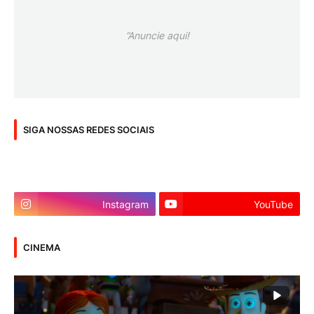
”Anuncie aqui!
SIGA NOSSAS REDES SOCIAIS
Instagram
YouTube
CINEMA