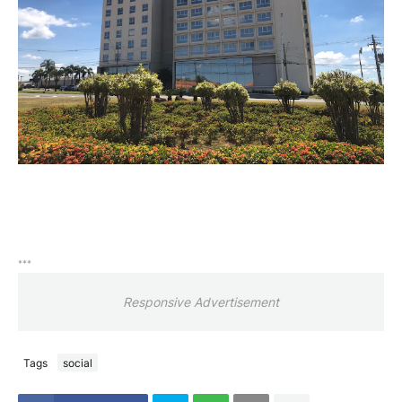
***
Responsive Advertisement
Tags
social