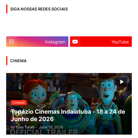
SIGA NOSSAS REDES SOCIAIS
Instagram
YouTube
CINEMA
CINEMA
Topázio Cinemas Indaiatuba - 18 a 24 de
Junho de 2026
by
Luis Turati
-
June 19, 2026