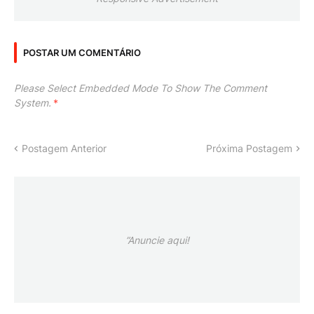
POSTAR UM COMENTÁRIO
Please Select Embedded Mode To Show The Comment
System.
*
Postagem Anterior
Próxima Postagem
”Anuncie aqui!