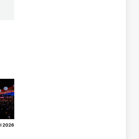
CI 2026