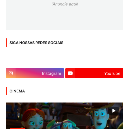
”Anuncie aqui!
SIGA NOSSAS REDES SOCIAIS
Instagram
YouTube
CINEMA