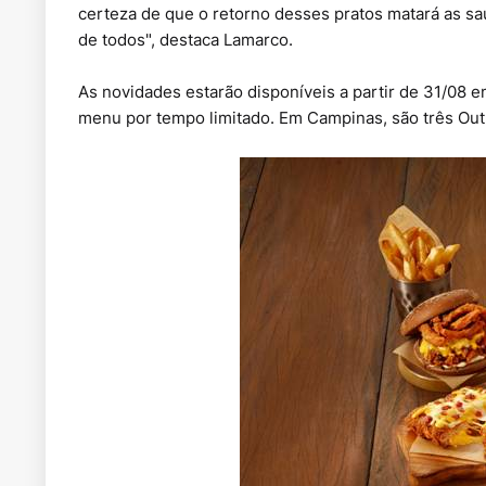
certeza de que o retorno desses pratos matará as s
de todos", destaca Lamarco.
As novidades estarão disponíveis a partir de 31/08 
menu por tempo limitado. Em Campinas, são três Outb