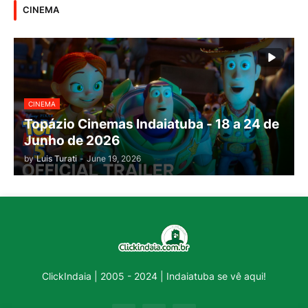
CINEMA
CINEMA
Topázio Cinemas Indaiatuba - 18 a 24 de
Junho de 2026
by
Luis Turati
-
June 19, 2026
ClickIndaia | 2005 - 2024 | Indaiatuba se vê aqui!