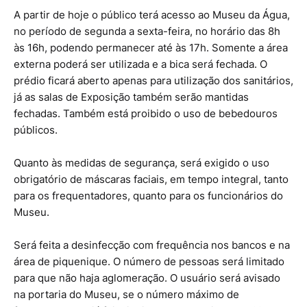
A partir de hoje o público terá acesso ao Museu da Água,
no período de segunda a sexta-feira, no horário das 8h
às 16h, podendo permanecer até às 17h. Somente a área
externa poderá ser utilizada e a bica será fechada. O
prédio ficará aberto apenas para utilização dos sanitários,
já as salas de Exposição também serão mantidas
fechadas. Também está proibido o uso de bebedouros
públicos.
Quanto às medidas de segurança, será exigido o uso
obrigatório de máscaras faciais, em tempo integral, tanto
para os frequentadores, quanto para os funcionários do
Museu.
Será feita a desinfecção com frequência nos bancos e na
área de piquenique. O número de pessoas será limitado
para que não haja aglomeração. O usuário será avisado
na portaria do Museu, se o número máximo de