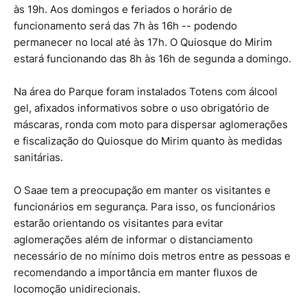
às 19h. Aos domingos e feriados o horário de
funcionamento será das 7h às 16h -- podendo
permanecer no local até às 17h. O Quiosque do Mirim
estará funcionando das 8h às 16h de segunda a domingo.
Na área do Parque foram instalados Totens com álcool
gel, afixados informativos sobre o uso obrigatório de
máscaras, ronda com moto para dispersar aglomerações
e fiscalização do Quiosque do Mirim quanto às medidas
sanitárias.
O Saae tem a preocupação em manter os visitantes e
funcionários em segurança. Para isso, os funcionários
estarão orientando os visitantes para evitar
aglomerações além de informar o distanciamento
necessário de no mínimo dois metros entre as pessoas e
recomendando a importância em manter fluxos de
locomoção unidirecionais.