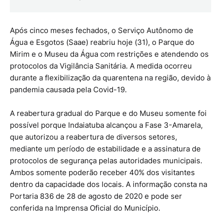
Após cinco meses fechados, o Serviço Autônomo de
Água e Esgotos (Saae) reabriu hoje (31), o Parque do
Mirim e o Museu da Água com restrições e atendendo os
protocolos da Vigilância Sanitária. A medida ocorreu
durante a flexibilização da quarentena na região, devido à
pandemia causada pela Covid-19.
A reabertura gradual do Parque e do Museu somente foi
possível porque Indaiatuba alcançou a Fase 3-Amarela,
que autorizou a reabertura de diversos setores,
mediante um período de estabilidade e a assinatura de
protocolos de segurança pelas autoridades municipais.
Ambos somente poderão receber 40% dos visitantes
dentro da capacidade dos locais. A informação consta na
Portaria 836 de 28 de agosto de 2020 e pode ser
conferida na Imprensa Oficial do Município.