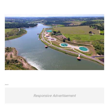
***
Responsive Advertisement