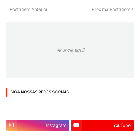
Postagem Anterior
Próxima Postagem
”Anuncie aqui!
SIGA NOSSAS REDES SOCIAIS
Instagram
YouTube