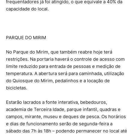
frequentadores já foi atingido, o que equivale a 40% da
capacidade do local.
PARQUE DO MIRIM
No Parque do Mirim, que também reabre hoje terá
restrições. Na portaria haverá o controle de acesso com
limite reduzido para entrada de pessoas e medição de
temperatura. A abertura será para caminhada, utilização
do Quiosque do Mirim, pedalinhos e a locação de
bicicletas.
Estarão lacrados a fonte interativa, bebedouros,
academia de Terceira Idade, parque infantil, quadras e
campos, mirante, museu e deques de pesca. Os horários
e dias de funcionamento serão de segunda-feira a
sábado das 7h às 18h – podendo permanecer no local até