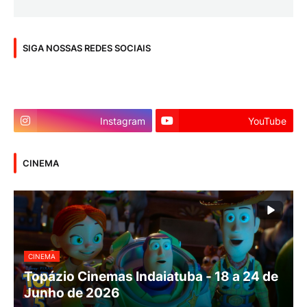
SIGA NOSSAS REDES SOCIAIS
Instagram
YouTube
CINEMA
CINEMA
Topázio Cinemas Indaiatuba - 18 a 24 de
Junho de 2026