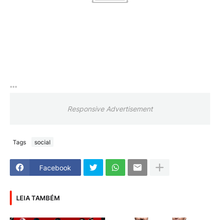
***
Responsive Advertisement
Tags
social
Facebook
LEIA TAMBÉM