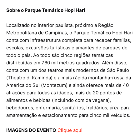
Sobre o Parque Temático Hopi Hari
Localizado no interior paulista, próximo a Região
Metropolitana de Campinas, o Parque Temático Hopi Hari
conta com infraestrutura completa para receber famílias,
escolas, excursões turísticas e amantes de parques de
todo o país. Ao todo são cinco regiões temáticas
distribuídas em 760 mil metros quadrados. Além disso,
conta com um dos teatros mais modernos de São Paulo
(Theatro di Kaminda) e a mais rápida montanha-russa da
América do Sul (Montezum) e ainda oferece mais de 40
atrações para todas as idades, mais de 20 pontos de
alimentos e bebidas (incluindo comida vegana),
bebedouros, enfermaria, sanitários, fraldários, área para
amamentação e estacionamento para cinco mil veículos.
IMAGENS DO EVENTO
Clique aqui