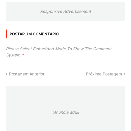
Responsive Advertisement
POSTAR UM COMENTÁRIO
Please Select Embedded Mode To Show The Comment
System.
*
Postagem Anterior
Próxima Postagem
”Anuncie aqui!