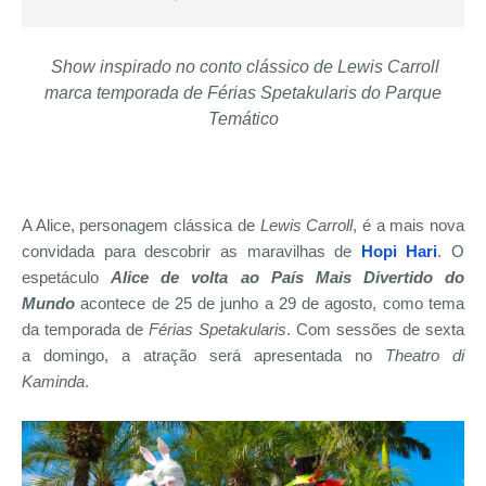
Show inspirado no conto clássico de Lewis Carroll
marca temporada de Férias Spetakularis do Parque
Temático
A Alice, personagem clássica de
Lewis Carroll
, é a mais nova
convidada para descobrir as maravilhas de
Hopi Hari
. O
espetáculo
Alice de volta ao País Mais Divertido do
Mundo
acontece de 25 de junho a 29 de agosto, como tema
da temporada de
Férias Spetakularis
. Com sessões de sexta
a domingo, a atração será apresentada no
Theatro di
Kaminda
.