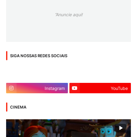
”Anuncie aqui!
SIGA NOSSAS REDES SOCIAIS
Instagram
YouTube
CINEMA