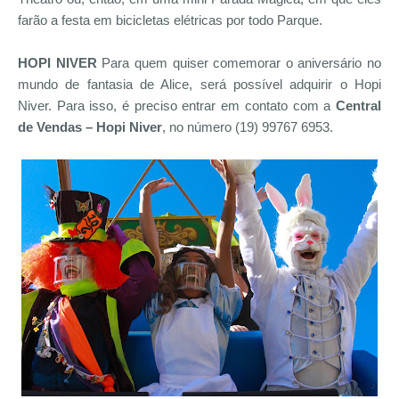
farão a festa em bicicletas elétricas por todo Parque.
HOPI NIVER
Para quem quiser comemorar o aniversário no
mundo de fantasia de Alice, será possível adquirir o Hopi
Niver. Para isso, é preciso entrar em contato com a
Central
de Vendas – Hopi Niver
, no número (19) 99767 6953.