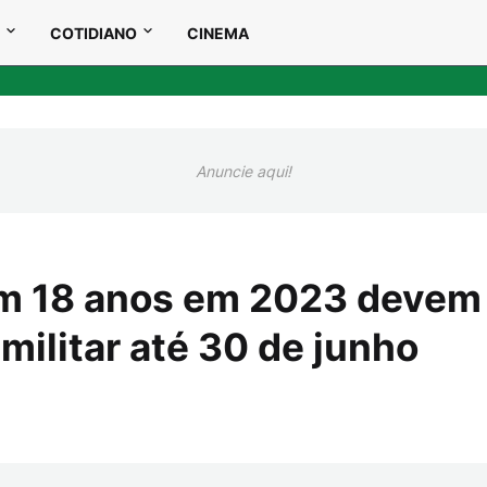
COTIDIANO
CINEMA
Anuncie aqui!
m 18 anos em 2023 devem
 militar até 30 de junho