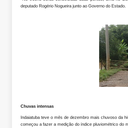
deputado Rogério Nogueira junto ao Governo do Estado.
Chuvas intensas
Indaiatuba teve o mês de dezembro mais chuvoso da hi
começou a fazer a medição do índice pluviométrico do m